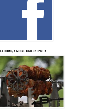
ILLDOB®, A MOBIL GRILLKONYHA