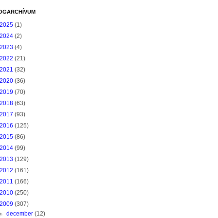
OGARCHÍVUM
2025
(1)
2024
(2)
2023
(4)
2022
(21)
2021
(32)
2020
(36)
2019
(70)
2018
(63)
2017
(93)
2016
(125)
2015
(86)
2014
(99)
2013
(129)
2012
(161)
2011
(166)
2010
(250)
2009
(307)
►
december
(12)