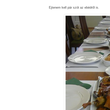
Ejtenem kell pár szót az ebédről is.