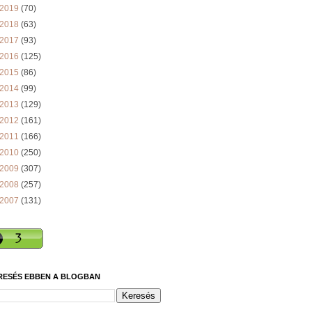
2019
(70)
2018
(63)
2017
(93)
2016
(125)
2015
(86)
2014
(99)
2013
(129)
2012
(161)
2011
(166)
2010
(250)
2009
(307)
2008
(257)
2007
(131)
RESÉS EBBEN A BLOGBAN