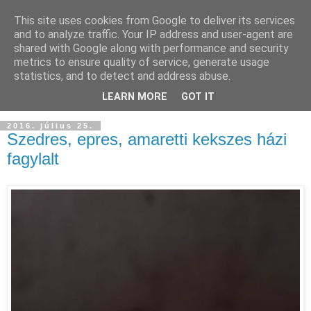
This site uses cookies from Google to deliver its services
and to analyze traffic. Your IP address and user-agent are
shared with Google along with performance and security
metrics to ensure quality of service, generate usage
statistics, and to detect and address abuse.
LEARN MORE
GOT IT
2016. július 25.
Szedres, epres, amaretti kekszes házi
fagylalt