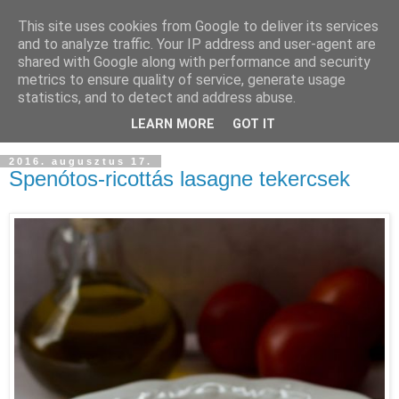
This site uses cookies from Google to deliver its services
and to analyze traffic. Your IP address and user-agent are
shared with Google along with performance and security
metrics to ensure quality of service, generate usage
statistics, and to detect and address abuse.
LEARN MORE
GOT IT
2016. augusztus 17.
Spenótos-ricottás lasagne tekercsek