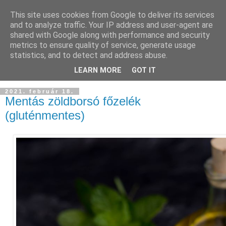
This site uses cookies from Google to deliver its services
and to analyze traffic. Your IP address and user-agent are
shared with Google along with performance and security
metrics to ensure quality of service, generate usage
statistics, and to detect and address abuse.
LEARN MORE
GOT IT
2021. február 18.
Mentás zöldborsó főzelék
(gluténmentes)