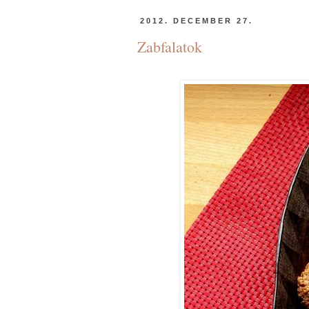
2012. DECEMBER 27.
Zabfalatok