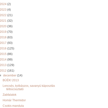
2024
(2)
2023
(4)
2022
(21)
2021
(32)
2020
(36)
2019
(70)
2018
(63)
2017
(93)
2016
(125)
2015
(86)
2014
(99)
2013
(129)
2012
(161)
▼
december
(14)
BÚÉK! 2013
Lencsés, kolbászos, savanyú káposztás
télbúcsúztató
Zabfalatok
Homár Thermidor
Csokis mandula