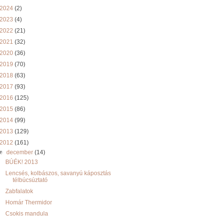
2024
(2)
2023
(4)
2022
(21)
2021
(32)
2020
(36)
2019
(70)
2018
(63)
2017
(93)
2016
(125)
2015
(86)
2014
(99)
2013
(129)
2012
(161)
▼
december
(14)
BÚÉK! 2013
Lencsés, kolbászos, savanyú káposztás
télbúcsúztató
Zabfalatok
Homár Thermidor
Csokis mandula