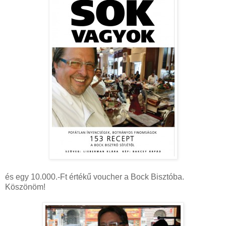
és egy 10.000.-Ft értékű voucher a Bock Bisztóba.
Köszönöm!