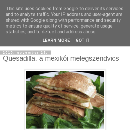
This site uses cookies from Google to deliver its services
and to analyze traffic. Your IP address and user-agent are
shared with Google along with performance and security
metrics to ensure quality of service, generate usage
statistics, and to detect and address abuse.
LEARN MORE
GOT IT
2010. november 23.
Quesadilla, a mexikói melegszendvics