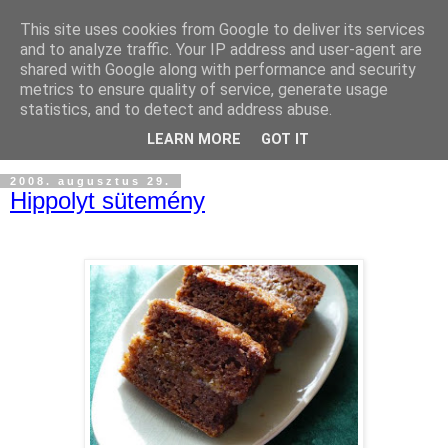
This site uses cookies from Google to deliver its services
and to analyze traffic. Your IP address and user-agent are
shared with Google along with performance and security
metrics to ensure quality of service, generate usage
statistics, and to detect and address abuse.
LEARN MORE
GOT IT
2008. augusztus 29.
Hippolyt sütemény