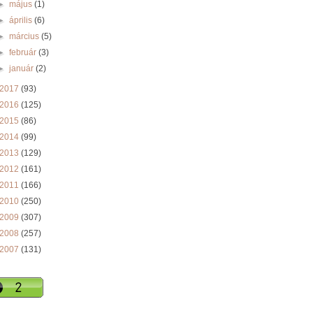
►
május
(1)
►
április
(6)
►
március
(5)
►
február
(3)
►
január
(2)
2017
(93)
2016
(125)
2015
(86)
2014
(99)
2013
(129)
2012
(161)
2011
(166)
2010
(250)
2009
(307)
2008
(257)
2007
(131)