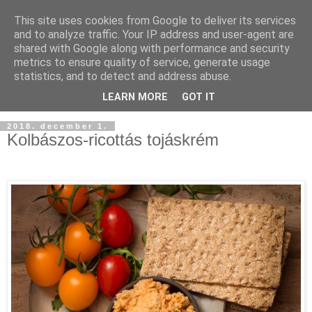
This site uses cookies from Google to deliver its services
and to analyze traffic. Your IP address and user-agent are
shared with Google along with performance and security
metrics to ensure quality of service, generate usage
statistics, and to detect and address abuse.
LEARN MORE
GOT IT
2018. december 1.
Kolbászos-ricottás tojáskrém