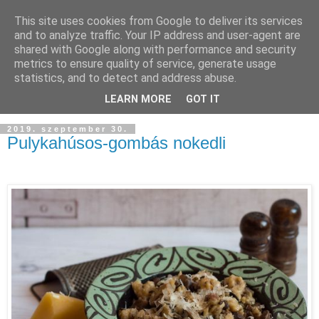
This site uses cookies from Google to deliver its services
and to analyze traffic. Your IP address and user-agent are
shared with Google along with performance and security
metrics to ensure quality of service, generate usage
statistics, and to detect and address abuse.
LEARN MORE
GOT IT
2019. szeptember 30.
Pulykahúsos-gombás nokedli