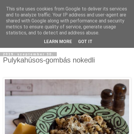
This site uses cookies from Google to deliver its services
and to analyze traffic. Your IP address and user-agent are
shared with Google along with performance and security
metrics to ensure quality of service, generate usage
statistics, and to detect and address abuse.
LEARN MORE
GOT IT
2019. szeptember 30.
Pulykahúsos-gombás nokedli