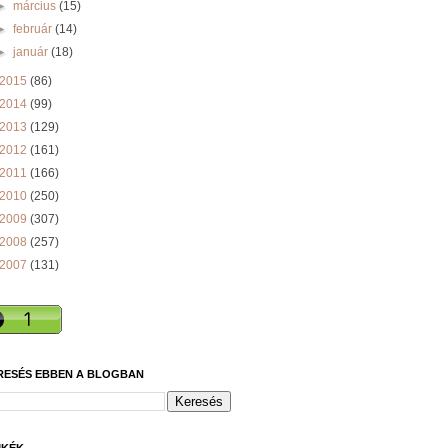
►
március
(15)
►
február
(14)
►
január
(18)
2015
(86)
2014
(99)
2013
(129)
2012
(161)
2011
(166)
2010
(250)
2009
(307)
2008
(257)
2007
(131)
RESÉS EBBEN A BLOGBAN