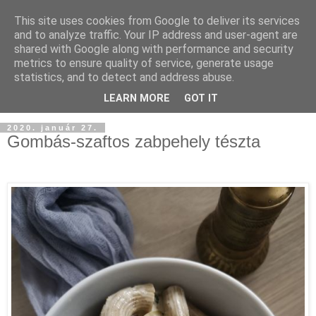
This site uses cookies from Google to deliver its services
and to analyze traffic. Your IP address and user-agent are
shared with Google along with performance and security
metrics to ensure quality of service, generate usage
statistics, and to detect and address abuse.
LEARN MORE
GOT IT
2020. január 27.
Gombás-szaftos zabpehely tészta