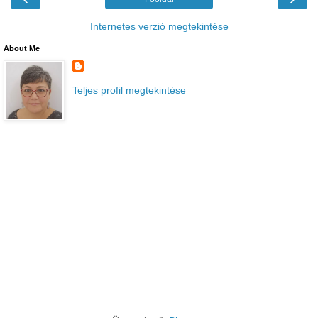
Internetes verzió megtekintése
About Me
Teljes profil megtekintése