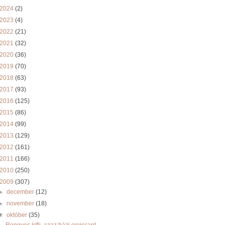
2024
(2)
2023
(4)
2022
(21)
2021
(32)
2020
(36)
2019
(70)
2018
(63)
2017
(93)
2016
(125)
2015
(86)
2014
(99)
2013
(129)
2012
(161)
2011
(166)
2010
(250)
2009
(307)
►
december
(12)
►
november
(18)
▼
október
(35)