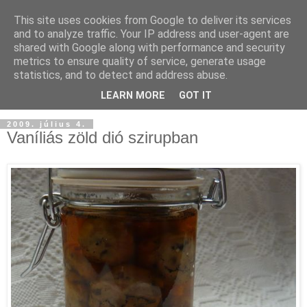
This site uses cookies from Google to deliver its services
and to analyze traffic. Your IP address and user-agent are
shared with Google along with performance and security
metrics to ensure quality of service, generate usage
statistics, and to detect and address abuse.
LEARN MORE
GOT IT
2009. július 4.
Vaníliás zöld dió szirupban