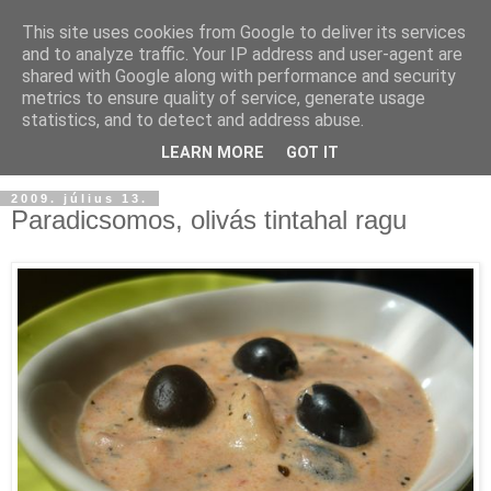
This site uses cookies from Google to deliver its services
and to analyze traffic. Your IP address and user-agent are
shared with Google along with performance and security
metrics to ensure quality of service, generate usage
statistics, and to detect and address abuse.
LEARN MORE
GOT IT
2009. július 13.
Paradicsomos, olivás tintahal ragu