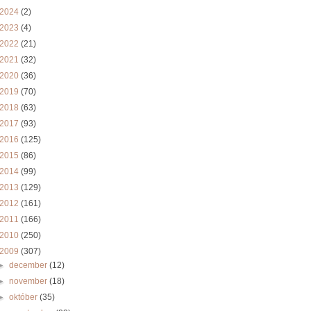
2024
(2)
2023
(4)
2022
(21)
2021
(32)
2020
(36)
2019
(70)
2018
(63)
2017
(93)
2016
(125)
2015
(86)
2014
(99)
2013
(129)
2012
(161)
2011
(166)
2010
(250)
2009
(307)
►
december
(12)
►
november
(18)
►
október
(35)