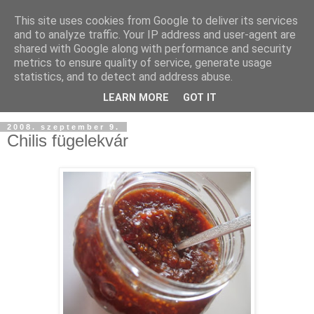
This site uses cookies from Google to deliver its services
and to analyze traffic. Your IP address and user-agent are
shared with Google along with performance and security
metrics to ensure quality of service, generate usage
statistics, and to detect and address abuse.
LEARN MORE
GOT IT
2008. szeptember 9.
Chilis fügelekvár