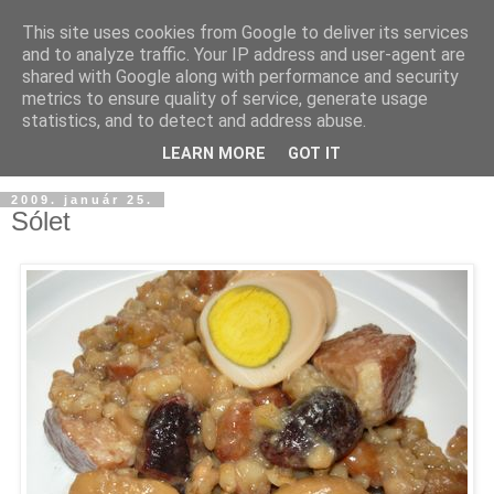
This site uses cookies from Google to deliver its services
and to analyze traffic. Your IP address and user-agent are
shared with Google along with performance and security
metrics to ensure quality of service, generate usage
statistics, and to detect and address abuse.
LEARN MORE
GOT IT
2009. január 25.
Sólet