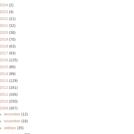
2024
(2)
2023
(4)
2022
(21)
2021
(32)
2020
(36)
2019
(70)
2018
(63)
2017
(93)
2016
(125)
2015
(86)
2014
(99)
2013
(129)
2012
(161)
2011
(166)
2010
(250)
2009
(307)
►
december
(12)
►
november
(18)
►
október
(35)