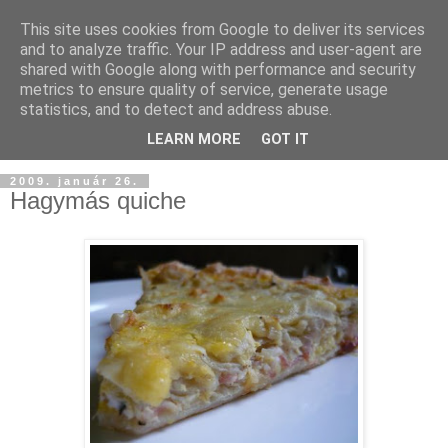
This site uses cookies from Google to deliver its services
and to analyze traffic. Your IP address and user-agent are
shared with Google along with performance and security
metrics to ensure quality of service, generate usage
statistics, and to detect and address abuse.
LEARN MORE
GOT IT
2009. január 26.
Hagymás quiche