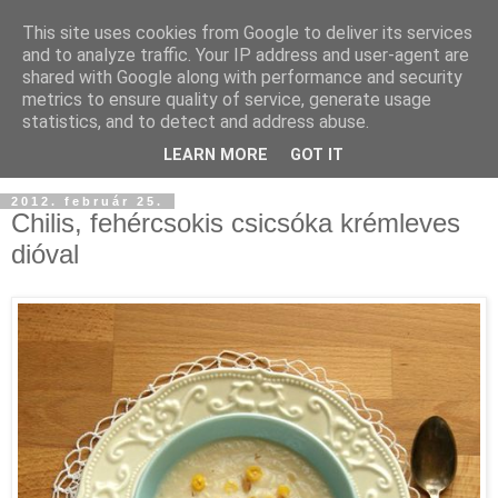
This site uses cookies from Google to deliver its services
and to analyze traffic. Your IP address and user-agent are
shared with Google along with performance and security
metrics to ensure quality of service, generate usage
statistics, and to detect and address abuse.
LEARN MORE
GOT IT
2012. február 25.
Chilis, fehércsokis csicsóka krémleves
dióval