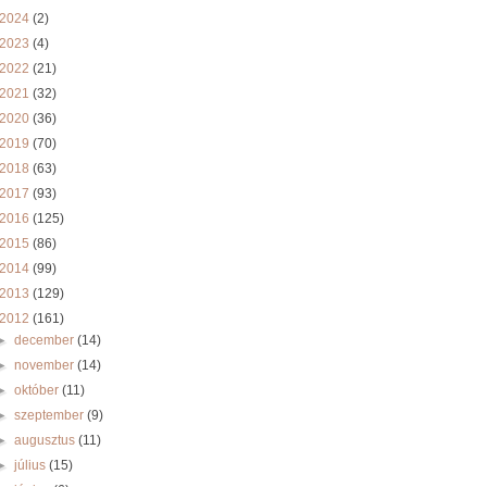
2024
(2)
2023
(4)
2022
(21)
2021
(32)
2020
(36)
2019
(70)
2018
(63)
2017
(93)
2016
(125)
2015
(86)
2014
(99)
2013
(129)
2012
(161)
►
december
(14)
►
november
(14)
►
október
(11)
►
szeptember
(9)
►
augusztus
(11)
►
július
(15)