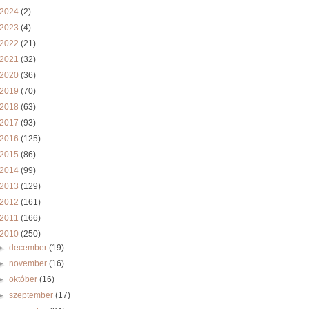
2024
(2)
2023
(4)
2022
(21)
2021
(32)
2020
(36)
2019
(70)
2018
(63)
2017
(93)
2016
(125)
2015
(86)
2014
(99)
2013
(129)
2012
(161)
2011
(166)
2010
(250)
►
december
(19)
►
november
(16)
►
október
(16)
►
szeptember
(17)