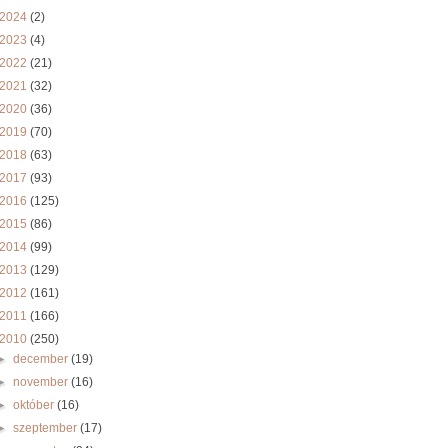
2024
(2)
2023
(4)
2022
(21)
2021
(32)
2020
(36)
2019
(70)
2018
(63)
2017
(93)
2016
(125)
2015
(86)
2014
(99)
2013
(129)
2012
(161)
2011
(166)
2010
(250)
►
december
(19)
►
november
(16)
►
október
(16)
►
szeptember
(17)