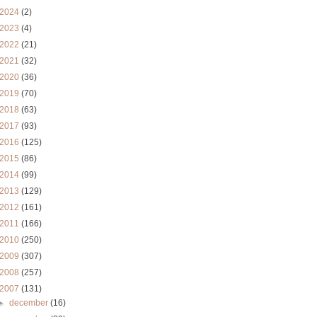
2024
(2)
2023
(4)
2022
(21)
2021
(32)
2020
(36)
2019
(70)
2018
(63)
2017
(93)
2016
(125)
2015
(86)
2014
(99)
2013
(129)
2012
(161)
2011
(166)
2010
(250)
2009
(307)
2008
(257)
2007
(131)
►
december
(16)