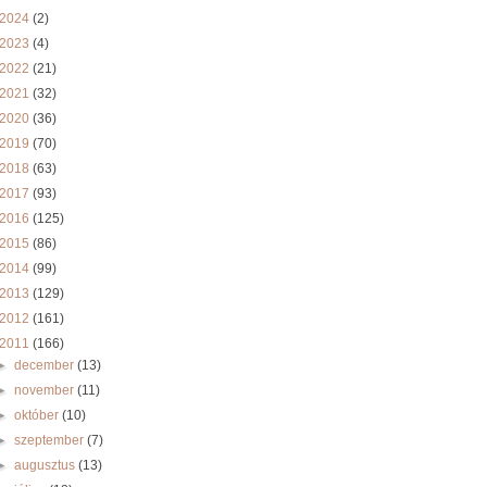
2024
(2)
2023
(4)
2022
(21)
2021
(32)
2020
(36)
2019
(70)
2018
(63)
2017
(93)
2016
(125)
2015
(86)
2014
(99)
2013
(129)
2012
(161)
2011
(166)
►
december
(13)
►
november
(11)
►
október
(10)
►
szeptember
(7)
►
augusztus
(13)