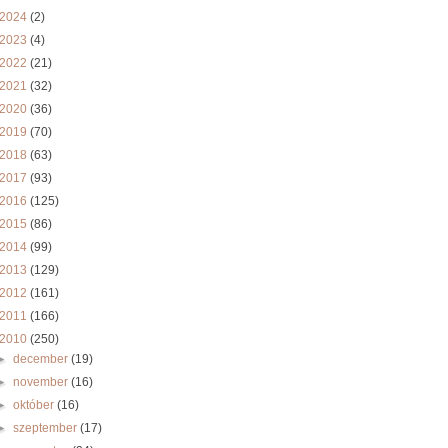
2024
(2)
2023
(4)
2022
(21)
2021
(32)
2020
(36)
2019
(70)
2018
(63)
2017
(93)
2016
(125)
2015
(86)
2014
(99)
2013
(129)
2012
(161)
2011
(166)
2010
(250)
►
december
(19)
►
november
(16)
►
október
(16)
►
szeptember
(17)