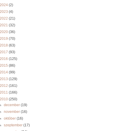
2024
(2)
2023
(4)
2022
(21)
2021
(32)
2020
(36)
2019
(70)
2018
(63)
2017
(93)
2016
(125)
2015
(86)
2014
(99)
2013
(129)
2012
(161)
2011
(166)
2010
(250)
►
december
(19)
►
november
(16)
►
október
(16)
►
szeptember
(17)