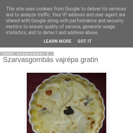
This site uses cookies from Google to deliver its services
and to analyze traffic. Your IP address and user-agent are
shared with Google along with performance and security
metrics to ensure quality of service, generate usage
statistics, and to detect and address abuse.
LEARN MORE
GOT IT
2009. szeptember 3.
Szarvasgombás vajrépa gratin