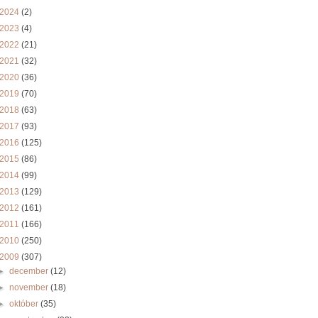
2024
(2)
2023
(4)
2022
(21)
2021
(32)
2020
(36)
2019
(70)
2018
(63)
2017
(93)
2016
(125)
2015
(86)
2014
(99)
2013
(129)
2012
(161)
2011
(166)
2010
(250)
2009
(307)
►
december
(12)
►
november
(18)
►
október
(35)