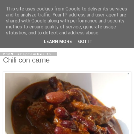
This site uses cookies from Google to deliver its services
and to analyze traffic. Your IP address and user-agent are
shared with Google along with performance and security
metrics to ensure quality of service, generate usage
statistics, and to detect and address abuse.
LEARN MORE
GOT IT
2009. szeptember 15.
Chili con carne