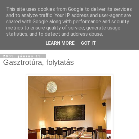
This site uses cookies from Google to deliver its services
and to analyze traffic. Your IP address and user-agent are
shared with Google along with performance and security
metrics to ensure quality of service, generate usage
statistics, and to detect and address abuse.
LEARN MORE
GOT IT
2009. június 19.
Gasztrotúra, folytatás