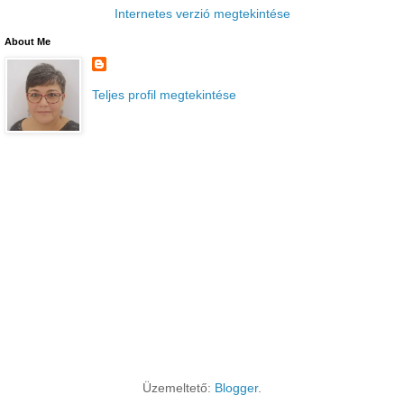
Internetes verzió megtekintése
About Me
Teljes profil megtekintése
Üzemeltető:
Blogger
.