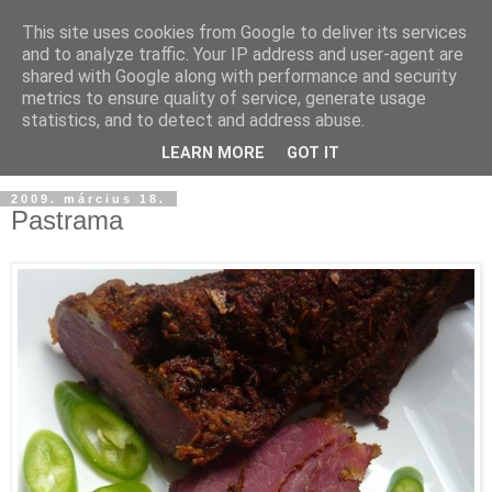
This site uses cookies from Google to deliver its services
and to analyze traffic. Your IP address and user-agent are
shared with Google along with performance and security
metrics to ensure quality of service, generate usage
statistics, and to detect and address abuse.
LEARN MORE
GOT IT
2009. március 18.
Pastrama