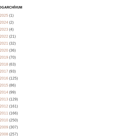
OGARCHÍVUM
2025
(1)
2024
(2)
2023
(4)
2022
(21)
2021
(32)
2020
(36)
2019
(70)
2018
(63)
2017
(93)
2016
(125)
2015
(86)
2014
(99)
2013
(129)
2012
(161)
2011
(166)
2010
(250)
2009
(307)
2008
(257)