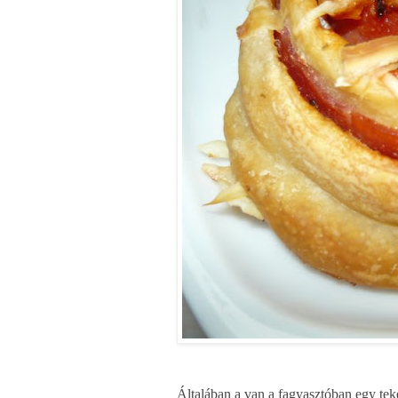
Általában a van a fagyasztóban egy tek