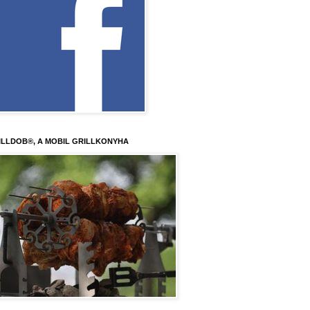
ILLDOB®, A MOBIL GRILLKONYHA