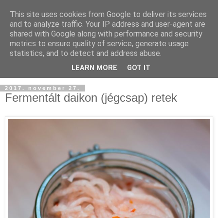
This site uses cookies from Google to deliver its services
and to analyze traffic. Your IP address and user-agent are
shared with Google along with performance and security
metrics to ensure quality of service, generate usage
statistics, and to detect and address abuse.
LEARN MORE
GOT IT
2017. november 27.
Fermentált daikon (jégcsap) retek