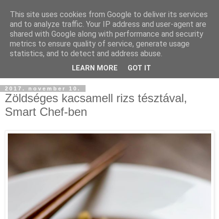
This site uses cookies from Google to deliver its services
and to analyze traffic. Your IP address and user-agent are
shared with Google along with performance and security
metrics to ensure quality of service, generate usage
statistics, and to detect and address abuse.
LEARN MORE
GOT IT
2017. november 10.
Zöldséges kacsamell rizs tésztával,
Smart Chef-ben