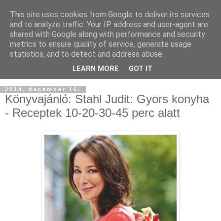
This site uses cookies from Google to deliver its services
and to analyze traffic. Your IP address and user-agent are
shared with Google along with performance and security
metrics to ensure quality of service, generate usage
statistics, and to detect and address abuse.
LEARN MORE
GOT IT
2014. december 16.
Könyvajánló: Stahl Judit: Gyors konyha
- Receptek 10-20-30-45 perc alatt