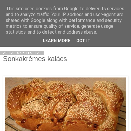
This site uses cookies from Google to deliver its services
and to analyze traffic. Your IP address and user-agent are
shared with Google along with performance and security
metrics to ensure quality of service, generate usage
statistics, and to detect and address abuse.
LEARN MORE
GOT IT
2012. április 12.
Sonkakrémes kalács