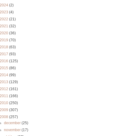
2024
(2)
2023
(4)
2022
(21)
2021
(32)
2020
(36)
2019
(70)
2018
(63)
2017
(93)
2016
(125)
2015
(86)
2014
(99)
2013
(129)
2012
(161)
2011
(166)
2010
(250)
2009
(307)
2008
(257)
►
december
(25)
►
november
(17)