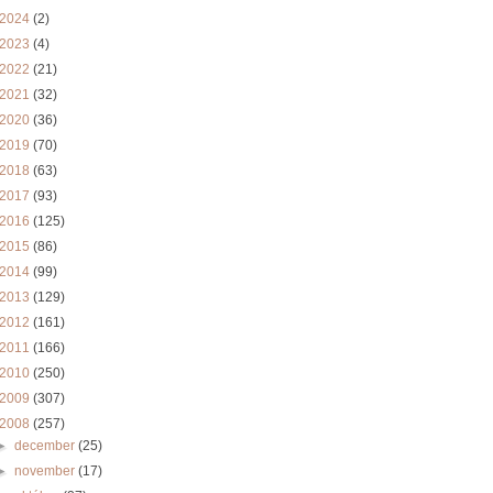
2024
(2)
2023
(4)
2022
(21)
2021
(32)
2020
(36)
2019
(70)
2018
(63)
2017
(93)
2016
(125)
2015
(86)
2014
(99)
2013
(129)
2012
(161)
2011
(166)
2010
(250)
2009
(307)
2008
(257)
►
december
(25)
►
november
(17)