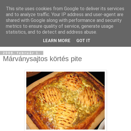
This site uses cookies from Google to deliver its services
and to analyze traffic. Your IP address and user-agent are
shared with Google along with performance and security
metrics to ensure quality of service, generate usage
statistics, and to detect and address abuse.
LEARN MORE
GOT IT
2008. február 1.
Márványsajtos körtés pite