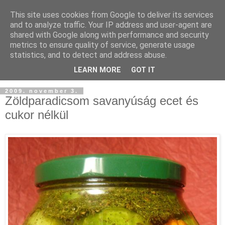
This site uses cookies from Google to deliver its services
and to analyze traffic. Your IP address and user-agent are
shared with Google along with performance and security
metrics to ensure quality of service, generate usage
statistics, and to detect and address abuse.
LEARN MORE
GOT IT
2009. november 3.
Zöldparadicsom savanyúság ecet és
cukor nélkül