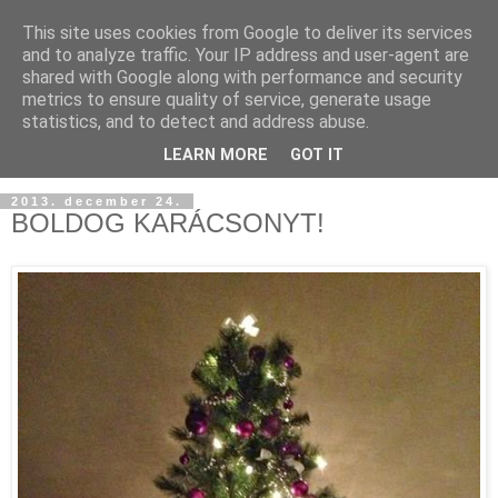
This site uses cookies from Google to deliver its services
and to analyze traffic. Your IP address and user-agent are
shared with Google along with performance and security
metrics to ensure quality of service, generate usage
statistics, and to detect and address abuse.
LEARN MORE
GOT IT
2013. december 24.
BOLDOG KARÁCSONYT!