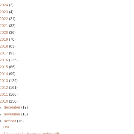
2024
(2)
2023
(4)
2022
(21)
2021
(32)
2020
(36)
2019
(70)
2018
(63)
2017
(93)
2016
(125)
2015
(86)
2014
(99)
2013
(129)
2012
(161)
2011
(166)
2010
(250)
►
december
(19)
►
november
(16)
▼
október
(16)
Ősz